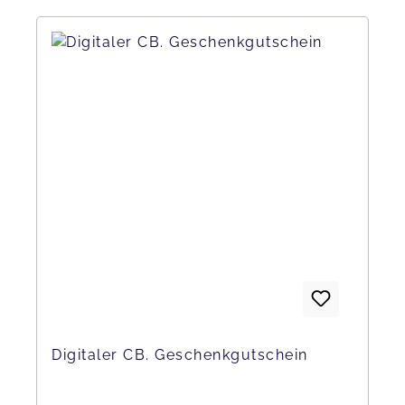
Digitaler CB. Geschenkgutschein