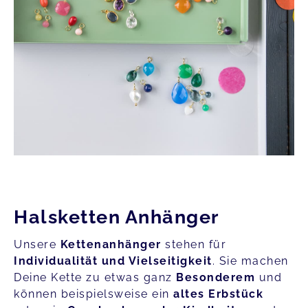
Halsketten Anhänger
Unsere
Kettenanhänger
stehen für
Individualität und Vielseitigkeit
. Sie machen
Deine Kette zu etwas ganz
Besonderem
und
können beispielsweise ein
altes Erbstück