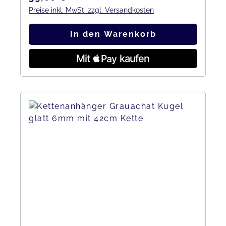
Preise inkl. MwSt. zzgl. Versandkosten
In den Warenkorb