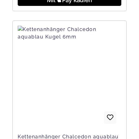
Kettenanhänger Chalcedon aquablau