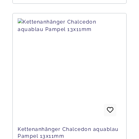
Kettenanhänger Chalcedon aquablau
Pampel 13x11mm