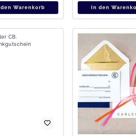
 den Warenkorb
In den Warenk