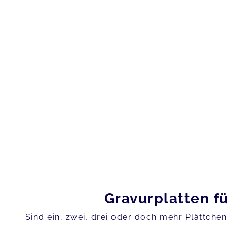
Gravurplatten fü
Sind ein, zwei, drei oder doch mehr Plättche