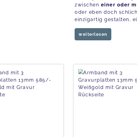
zwischen
einer oder m
oder eben doch schlich
einzigartig gestalten, 
weiterlesen