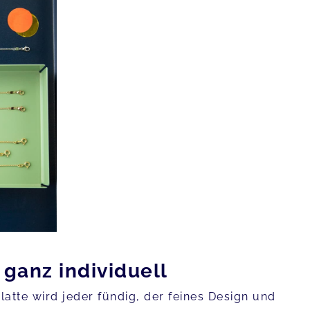
 ganz individuell
atte wird jeder fündig, der feines Design und