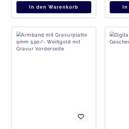
In den Warenkorb
In