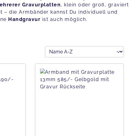
ehrerer Gravurplatten
, klein oder groß, graviert
t – die Armbänder kannst Du individuell und
eine
Handgravur
ist auch möglich.