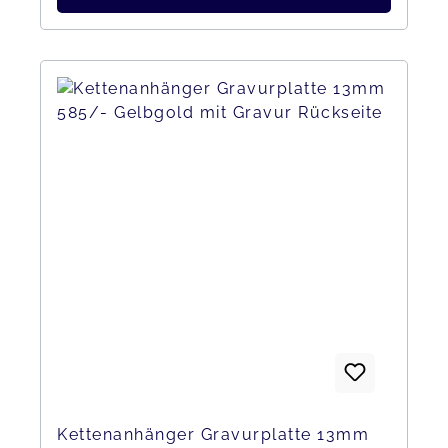
Kettenanhänger Gravurplatte 13mm