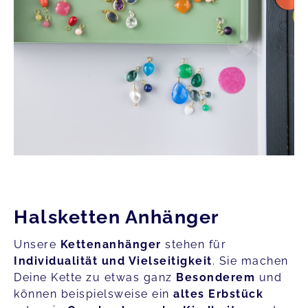
Halsketten Anhänger
Unsere
Kettenanhänger
stehen für
Individualität und Vielseitigkeit
. Sie machen
Deine Kette zu etwas ganz
Besonderem
und
können beispielsweise ein
altes Erbstück