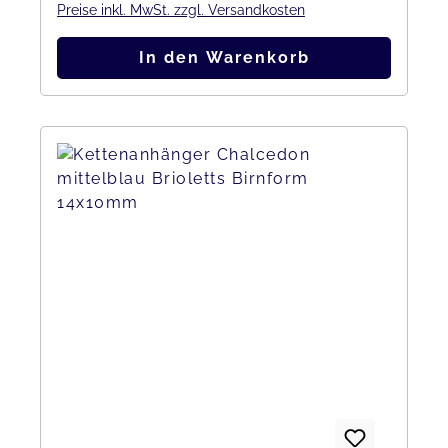
Preise inkl. MwSt. zzgl. Versandkosten
In den Warenkorb