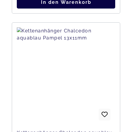
In den Warenkorb