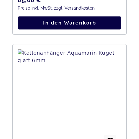
85,00 €
Preise inkl. MwSt. zzgl. Versandkosten
In den Warenkorb