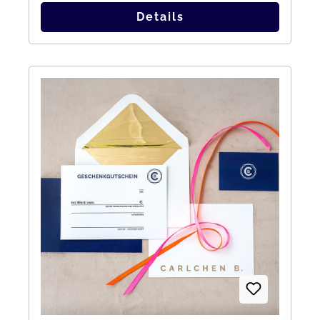
Details